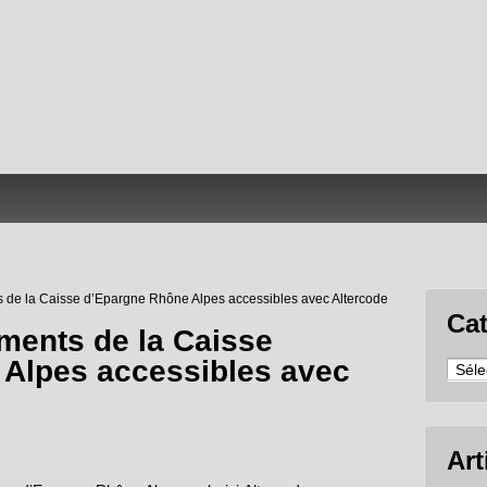
de la Caisse d’Epargne Rhône Alpes accessibles avec Altercode
Ca
ments de la Caisse
Alpes accessibles avec
Caté
Art